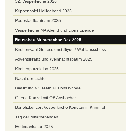
32. Vesperkirche 2026
Krippenspiel Heiligabend 2025
Podestaufbauteam 2025
Vesperkirche MA Abend und Lions Spende
Bauschau Musterachse Dez 2025
Kirchenwahl Gottesdienst Siyou / Wahlausschuss
Adventskranz und Weihnachtsbaum 2025
Kirchenputzaktion 2025
Nacht der Lichter
Bewirtung VK Team Fusionssynode
Offene Kanzel mit OB Ansbacher
Benefizkonzert Vesperkirche Konstantin Krimmel
Tag der Mitarbeitenden
Erntedankaltar 2025