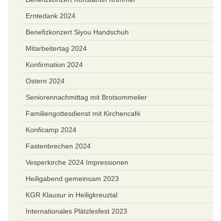
Erntedank 2024
Benefizkonzert Siyou Handschuh
Mitarbeitertag 2024
Konfirmation 2024
Ostern 2024
Seniorennachmittag mit Brotsommelier
Familiengottesdienst mit Kirchencafé
Konficamp 2024
Fastenbrechen 2024
Vesperkirche 2024 Impressionen
Heiligabend gemeinsam 2023
KGR Klausur in Heiligkreuztal
Internationales Plätzlesfest 2023