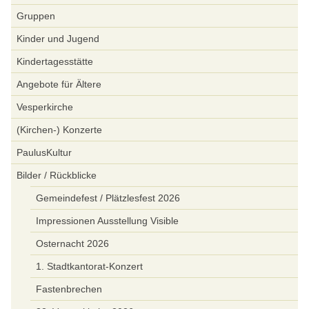
Gruppen
Kinder und Jugend
Kindertagesstätte
Angebote für Ältere
Vesperkirche
(Kirchen-) Konzerte
PaulusKultur
Bilder / Rückblicke
Gemeindefest / Plätzlesfest 2026
Impressionen Ausstellung Visible
Osternacht 2026
1. Stadtkantorat-Konzert
Fastenbrechen