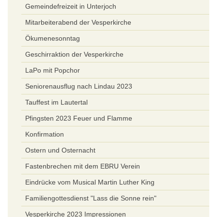
Gemeindefreizeit in Unterjoch
Mitarbeiterabend der Vesperkirche
Ökumenesonntag
Geschirraktion der Vesperkirche
LaPo mit Popchor
Seniorenausflug nach Lindau 2023
Tauffest im Lautertal
Pfingsten 2023 Feuer und Flamme
Konfirmation
Ostern und Osternacht
Fastenbrechen mit dem EBRU Verein
Eindrücke vom Musical Martin Luther King
Familiengottesdienst "Lass die Sonne rein"
Vesperkirche 2023 Impressionen