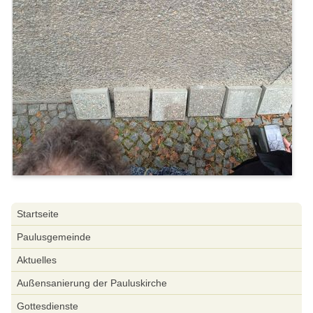
Navigation
Startseite
überspringen
Paulusgemeinde
Aktuelles
Außensanierung der Pauluskirche
Gottesdienste