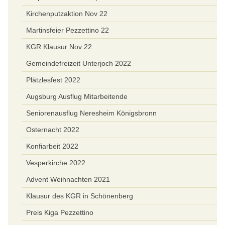
Kirchenputzaktion Nov 22
Martinsfeier Pezzettino 22
KGR Klausur Nov 22
Gemeindefreizeit Unterjoch 2022
Plätzlesfest 2022
Augsburg Ausflug Mitarbeitende
Seniorenausflug Neresheim Königsbronn
Osternacht 2022
Konfiarbeit 2022
Vesperkirche 2022
Advent Weihnachten 2021
Klausur des KGR in Schönenberg
Preis Kiga Pezzettino