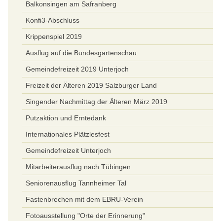
Balkonsingen am Safranberg
Konfi3-Abschluss
Krippenspiel 2019
Ausflug auf die Bundesgartenschau
Gemeindefreizeit 2019 Unterjoch
Freizeit der Älteren 2019 Salzburger Land
Singender Nachmittag der Älteren März 2019
Putzaktion und Erntedank
Internationales Plätzlesfest
Gemeindefreizeit Unterjoch
Mitarbeiterausflug nach Tübingen
Seniorenausflug Tannheimer Tal
Fastenbrechen mit dem EBRU-Verein
Fotoausstellung "Orte der Erinnerung"