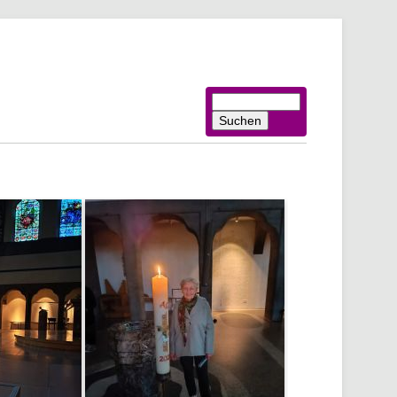
Suchbegriffe
Suchen