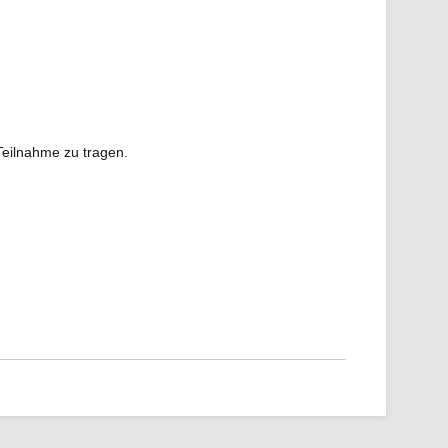
Teilnahme zu tragen.