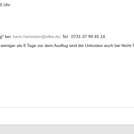
10 Uhr
g* bei:
karin.hartmann@elkw.de
; Tel.: 0731-37 99 45 14.
 weniger als 8 Tage vor dem Ausflug sind die Unkosten auch bei Nicht-