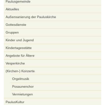
Paulusgemeinde
Aktuelles
Außensanierung der Pauluskirche
Gottesdienste
Gruppen
Kinder und Jugend
Kindertagesstätte
Angebote für Ältere
Vesperkirche
(Kirchen-) Konzerte
Orgelmusik
Posaunenchor
Vermietungen
PaulusKultur