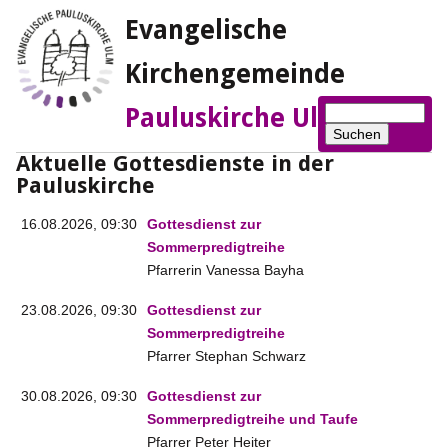
Evangelische
Kirchengemeinde
Suchbegriffe
Pauluskirche Ulm
Suchen
Aktuelle Gottesdienste in der
Pauluskirche
16.08.2026, 09:30
Gottesdienst zur
Sommerpredigtreihe
Pfarrerin Vanessa Bayha
23.08.2026, 09:30
Gottesdienst zur
Sommerpredigtreihe
Pfarrer Stephan Schwarz
30.08.2026, 09:30
Gottesdienst zur
Sommerpredigtreihe und Taufe
Pfarrer Peter Heiter