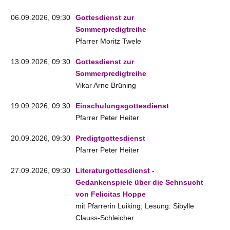
06.09.2026, 09:30
Gottesdienst zur
Sommerpredigtreihe
Pfarrer Moritz Twele
13.09.2026, 09:30
Gottesdienst zur
Sommerpredigtreihe
Vikar Arne Brüning
19.09.2026, 09:30
Einschulungsgottesdienst
Pfarrer Peter Heiter
20.09.2026, 09:30
Predigtgottesdienst
Pfarrer Peter Heiter
27.09.2026, 09:30
Literaturgottesdienst -
Gedankenspiele über die Sehnsucht
von Felicitas Hoppe
mit Pfarrerin Luiking; Lesung: Sibylle
Clauss-Schleicher.