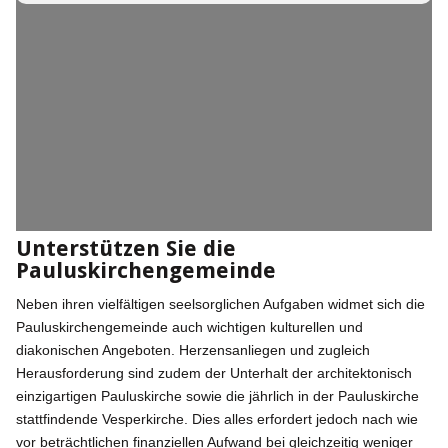
Unterstützen Sie die
Pauluskirchengemeinde
Neben ihren vielfältigen seelsorglichen Aufgaben widmet sich die
Pauluskirchengemeinde auch wichtigen kulturellen und
diakonischen Angeboten. Herzensanliegen und zugleich
Herausforderung sind zudem der Unterhalt der architektonisch
einzigartigen Pauluskirche sowie die jährlich in der Pauluskirche
stattfindende Vesperkirche. Dies alles erfordert jedoch nach wie
vor beträchtlichen finanziellen Aufwand bei gleichzeitig weniger