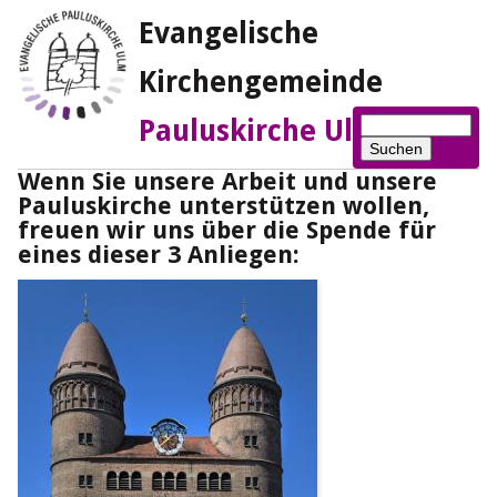
Evangelische
Kirchengemeinde
Suchbegriffe
Pauluskirche Ulm
Suchen
Wenn Sie unsere Arbeit und unsere
Pauluskirche unterstützen wollen,
freuen wir uns über die Spende für
eines dieser 3 Anliegen: