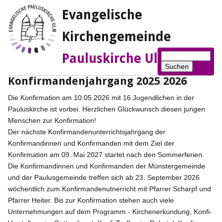
Evangelische
Kirchengemeinde
Suchbegriffe
Pauluskirche Ulm
Suchen
Konfirmandenjahrgang 2025 2026
Die Konfirmation am 10.05.2026 mit 16 Jugendlichen in der
Pauluskirche ist vorbei. Herzlichen Glückwunsch diesen jungen
Menschen zur Konfirmation!
Der nächste Konfirmandenunterrichtsjahrgang der
Konfirmandinnen und Konfirmanden mit dem Ziel der
Konfirmation am 09. Mai 2027 startet nach den Sommerferien.
Die Konfirmandinnen und Konfirmanden der Münstergemeinde
und der Paulusgemeinde treffen sich ab 23. September 2026
wöchentlich zum Konfirmandenutnerricht mit Pfarrer Scharpf und
Pfarrer Heiter. Bis zur Konfirmation stehen auch viele
Unternehmungen auf dem Programm - Kirchenerkundung, Konfi-