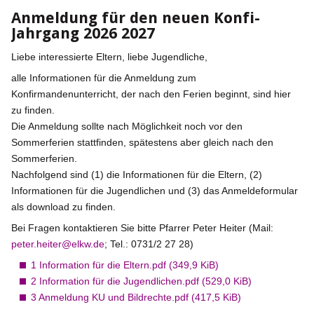
Anmeldung für den neuen Konfi-
Jahrgang 2026 2027
Liebe interessierte Eltern, liebe Jugendliche,
alle Informationen für die Anmeldung zum
Konfirmandenunterricht, der nach den Ferien beginnt, sind hier
zu finden.
Die Anmeldung sollte nach Möglichkeit noch vor den
Sommerferien stattfinden, spätestens aber gleich nach den
Sommerferien.
Nachfolgend sind (1) die Informationen für die Eltern, (2)
Informationen für die Jugendlichen und (3) das Anmeldeformular
als download zu finden.
Bei Fragen kontaktieren Sie bitte Pfarrer Peter Heiter (Mail:
peter.heiter@elkw.de
; Tel.: 0731/2 27 28)
1 Information für die Eltern.pdf
(349,9 KiB)
2 Information für die Jugendlichen.pdf
(529,0 KiB)
3 Anmeldung KU und Bildrechte.pdf
(417,5 KiB)