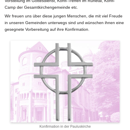
Vorstellung im Gottesdienst, Konfi-Treffen im Ruhetal, Konfi-
Camp der Gesamtkirchengemeinde etc.
Wir freuen uns über diese jungen Menschen, die mit viel Freude
in unseren Gemeinden unterwegs sind und wünschen ihnen eine
gesegnete Vorbereitung auf ihre Konfirmation.
Konfirmation in der Pauluskirche