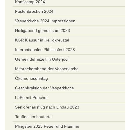
Konficamp 2024
Fastenbrechen 2024
Vesperkirche 2024 Impressionen
Heiligabend gemeinsam 2023
KGR Klausur in Heiligkreuztal
Internationales Plätzlesfest 2023
Gemeindefreizeit in Unterjoch
Mitarbeiterabend der Vesperkirche
Ökumenesonntag
Geschirraktion der Vesperkirche
LaPo mit Popchor
Seniorenausflug nach Lindau 2023
Tauffest im Lautertal
Pfingsten 2023 Feuer und Flamme