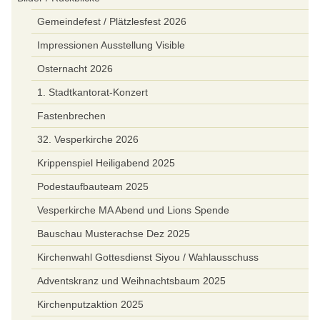
Gemeindefest / Plätzlesfest 2026
Impressionen Ausstellung Visible
Osternacht 2026
1. Stadtkantorat-Konzert
Fastenbrechen
32. Vesperkirche 2026
Krippenspiel Heiligabend 2025
Podestaufbauteam 2025
Vesperkirche MA Abend und Lions Spende
Bauschau Musterachse Dez 2025
Kirchenwahl Gottesdienst Siyou / Wahlausschuss
Adventskranz und Weihnachtsbaum 2025
Kirchenputzaktion 2025