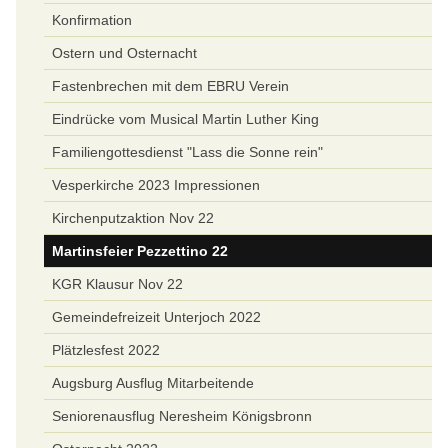
Konfirmation
Ostern und Osternacht
Fastenbrechen mit dem EBRU Verein
Eindrücke vom Musical Martin Luther King
Familiengottesdienst "Lass die Sonne rein"
Vesperkirche 2023 Impressionen
Kirchenputzaktion Nov 22
Martinsfeier Pezzettino 22
KGR Klausur Nov 22
Gemeindefreizeit Unterjoch 2022
Plätzlesfest 2022
Augsburg Ausflug Mitarbeitende
Seniorenausflug Neresheim Königsbronn