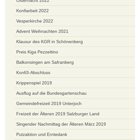
Osternacht 2022
Konfiarbeit 2022
Vesperkirche 2022
Advent Weihnachten 2021
Klausur des KGR in Schönenberg
Preis Kiga Pezzettino
Balkonsingen am Safranberg
Konfi3-Abschluss
Krippenspiel 2019
Ausflug auf die Bundesgartenschau
Gemeindefreizeit 2019 Unterjoch
Freizeit der Älteren 2019 Salzburger Land
Singender Nachmittag der Älteren März 2019
Putzaktion und Erntedank