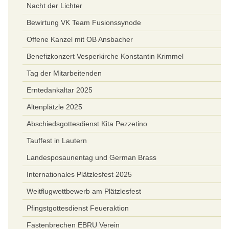
Nacht der Lichter
Bewirtung VK Team Fusionssynode
Offene Kanzel mit OB Ansbacher
Benefizkonzert Vesperkirche Konstantin Krimmel
Tag der Mitarbeitenden
Erntedankaltar 2025
Altenplätzle 2025
Abschiedsgottesdienst Kita Pezzetino
Tauffest in Lautern
Landesposaunentag und German Brass
Internationales Plätzlesfest 2025
Weitflugwettbewerb am Plätzlesfest
Pfingstgottesdienst Feueraktion
Fastenbrechen EBRU Verein