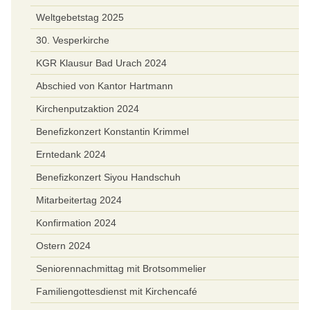
Weltgebetstag 2025
30. Vesperkirche
KGR Klausur Bad Urach 2024
Abschied von Kantor Hartmann
Kirchenputzaktion 2024
Benefizkonzert Konstantin Krimmel
Erntedank 2024
Benefizkonzert Siyou Handschuh
Mitarbeitertag 2024
Konfirmation 2024
Ostern 2024
Seniorennachmittag mit Brotsommelier
Familiengottesdienst mit Kirchencafé